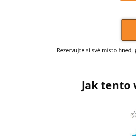
Rezervujte si své místo hned, p
Jak tento 