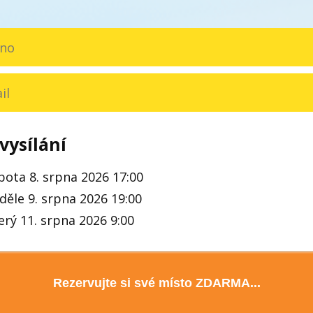
vysílání
bota 8. srpna 2026 17:00
děle 9. srpna 2026 19:00
erý 11. srpna 2026 9:00
Rezervujte si své místo ZDARMA...