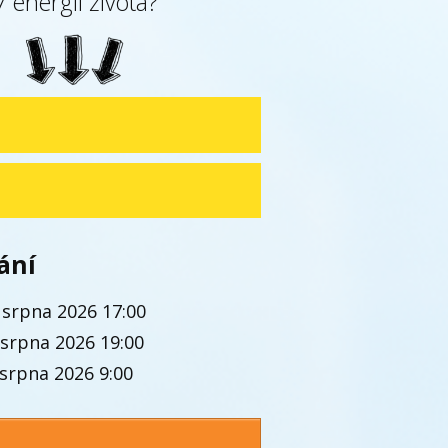
7 energií života?
ání
 srpna 2026 17:00
 srpna 2026 19:00
 srpna 2026 9:00