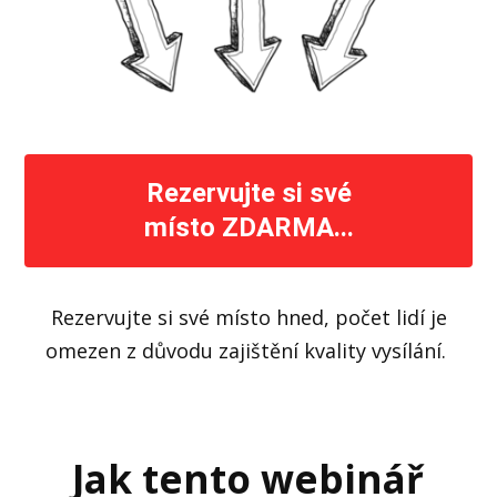
Rezervujte si své
místo ZDARMA...
Rezervujte si své místo hned, počet lidí je
omezen z důvodu zajištění kvality vysílání.
Jak tento webinář