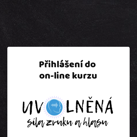
Přihlášení do
on-line kurzu