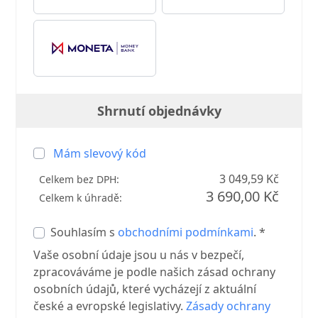
Shrnutí objednávky
Mám slevový kód
3 049,59 Kč
Celkem bez DPH:
3 690,00 Kč
Celkem k úhradě:
Souhlasím s
obchodními podmínkami
. *
Vaše osobní údaje jsou u nás v bezpečí,
zpracováváme je podle našich zásad ochrany
osobních údajů, které vycházejí z aktuální
české a evropské legislativy.
Zásady ochrany