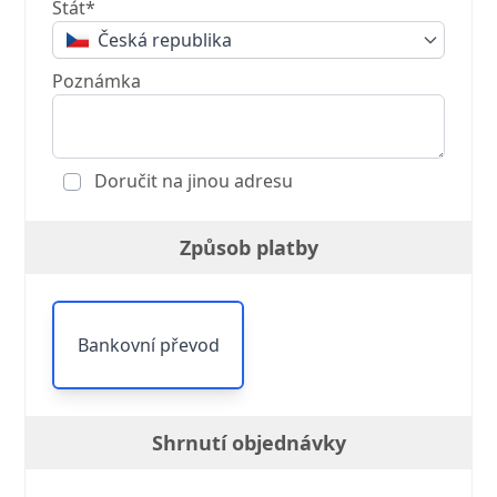
Stát*
Česká republika
Poznámka
Doručit na jinou adresu
Způsob platby
Bankovní převod
Shrnutí objednávky