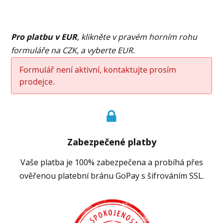
Pro platbu v EUR
, klikněte v pravém horním rohu
formuláře
na CZK, a vyberte EUR.
Formulář není aktivní, kontaktujte prosím
prodejce.
Zabezpečené platby
Vaše platba je 100% zabezpečena a probíhá přes
ověřenou platební bránu GoPay s šifrováním SSL.