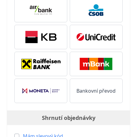
Bankovní převod
Shrnutí objednávky
Mám slevový kód