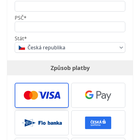
PSČ*
Stát*
Česká republika
Způsob platby