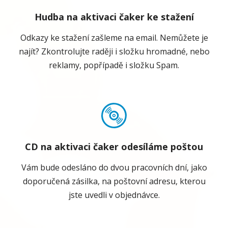
Hudba na aktivaci čaker ke stažení
Odkazy ke stažení zašleme na email. Nemůžete je
najít? Zkontrolujte raději i složku hromadné, nebo
reklamy, popřípadě i složku Spam.
CD na aktivaci čaker odesíláme poštou
Vám bude odesláno do dvou pracovních dní, jako
doporučená zásilka, na poštovní adresu, kterou
jste uvedli v objednávce.