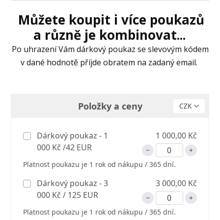
Můžete koupit i více poukazů
a různě je kombinovat...
Po uhrazení Vám dárkový poukaz se slevovým kódem
v dané hodnotě příjde obratem na zadaný email.
Položky a ceny
Dárkový poukaz - 1
1 000,00 Kč
000 Kč /42 EUR
Platnost poukazu je 1 rok od nákupu / 365 dní.
Dárkový poukaz - 3
3 000,00 Kč
000 Kč / 125 EUR
Platnost poukazu je 1 rok od nákupu / 365 dní.