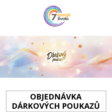
OBJEDNÁVKA
DÁRKOVÝCH POUKAZŮ