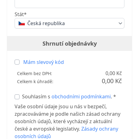
Stát*
Česká republika
Shrnutí objednávky
Mám slevový kód
0,00 Kč
Celkem bez DPH:
0,00 Kč
Celkem k úhradě:
Souhlasím s
obchodními podmínkami
. *
Vaše osobní údaje jsou u nás v bezpečí,
zpracováváme je podle našich zásad ochrany
osobních údajů, které vycházejí z aktuální
české a evropské legislativy.
Zásady ochrany
osobních údajů