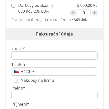
Dárkový poukaz - 5
5 000,00 Kč
000 Kč / 209 EUR
Platnost poukazu je 1 rok od nákupu / 365 dní.
Fakturační údaje
E-mail*
Telefon
+420
Nakupuji na firmu
Jméno*
Příjmení*