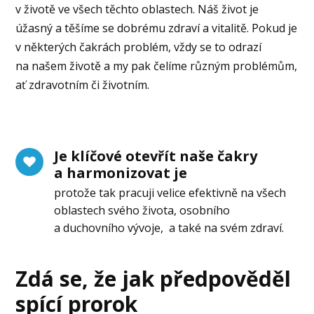
v životě ve všech těchto oblastech. Náš život je
úžasný a těšíme se dobrému zdraví a vitalitě. Pokud je
v některých čakrách problém, vždy se to odrazí
na našem životě a my pak čelíme různým problémům,
ať zdravotním či životním.
Je klíčové otevřít naše čakry
a harmonizovat je
protože tak pracuji velice efektivně na všech
oblastech svého života, osobního
a duchovního vývoje, a také na svém zdraví.
Zdá se, že jak předpověděl
spící prorok