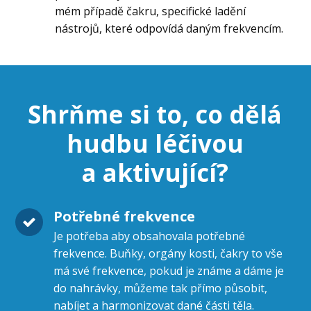
mém případě čakru, specifické ladění
nástrojů, které odpovídá daným frekvencím.
Shrňme si to, co dělá
hudbu léčivou
a aktivující?
Potřebné frekvence
Je potřeba aby obsahovala potřebné
frekvence. Buňky, orgány kosti, čakry to vše
má své frekvence, pokud je známe a dáme je
do nahrávky, můžeme tak přímo působit,
nabíjet a harmonizovat dané části těla.