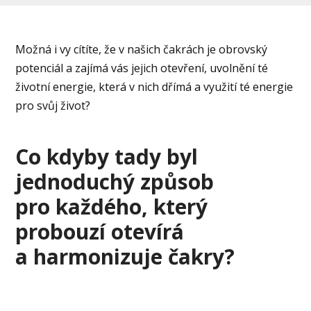
Možná i vy cítíte, že v našich čakrách je obrovský
potenciál a zajímá vás jejich otevření, uvolnění té
životní energie, která v nich dřímá a využití té energie
pro svůj život?
Co kdyby tady byl
jednoduchý způsob
pro každého, který
probouzí otevírá
a harmonizuje čakry?